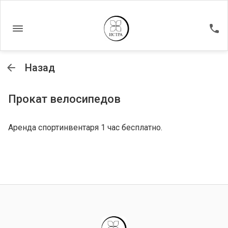
Назад
Прокат велосипедов
Аренда спортинвентаря 1 час бесплатно.